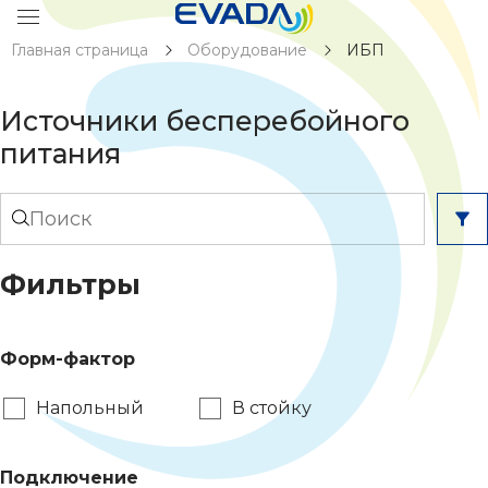
Главная страница
Оборудование
ИБП
Источники бесперебойного
питания
Фильтры
Форм-фактор
Напольный
В стойку
Подключение