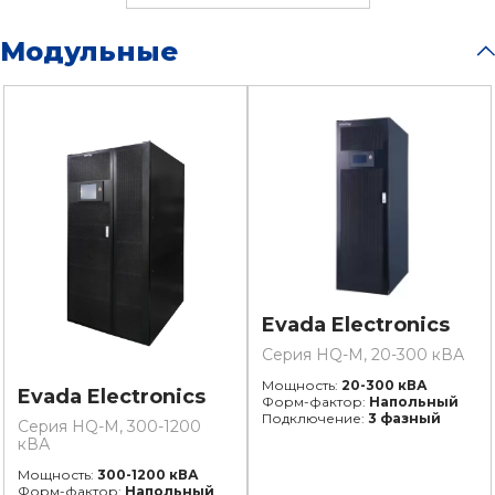
Модульные
Evada Electronics
Серия HQ-M, 20-300 кВА
Мощность:
20-300 кВА
Evada Electronics
Форм-фактор:
Напольный
Подключение:
3 фазный
Серия HQ-M, 300-1200
кВА
Мощность:
300-1200 кВА
Форм-фактор:
Напольный