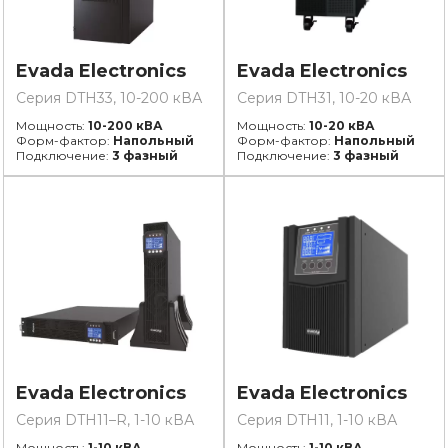
Evada Electronics
Evada Electronics
Серия DTH33, 10-200 кВА
Серия DTH31, 10-20 кВА
Мощность:
10-200 кВА
Мощность:
10-20 кВА
Форм-фактор:
Напольный
Форм-фактор:
Напольный
Подключение:
3 фазный
Подключение:
3 фазный
Evada Electronics
Evada Electronics
Серия DTH11–R, 1-10 кВА
Серия DTH11, 1-10 кВА
Мощность:
1-10 кВА
Мощность:
1-10 кВА