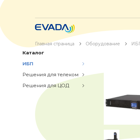
Главная страница
Оборудование
ИБ
Каталог
ИБП
Решения для телеком
Решения для ЦОД