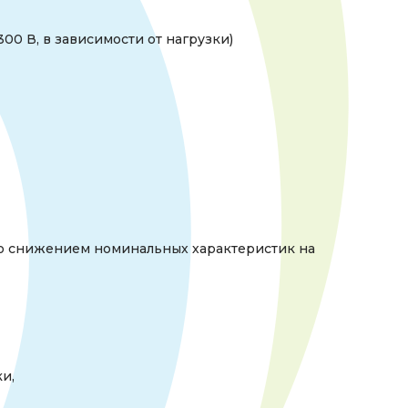
300 В, в зависимости от нагрузки)
со снижением номинальных характеристик на
ки,