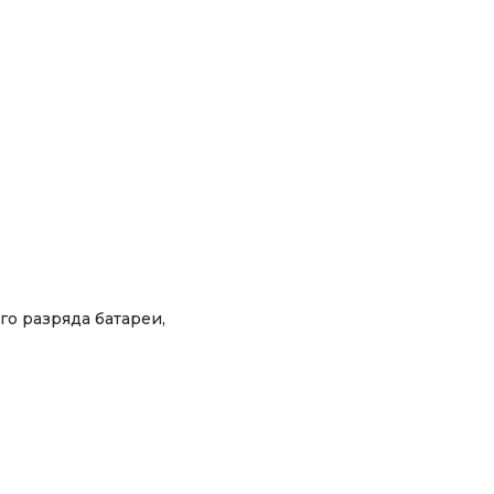
го разряда батареи,