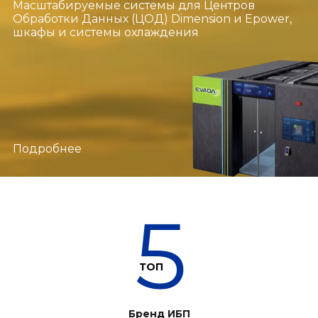
Масштабируемые системы для Центров
Обработки Данных (ЦОД) Dimension и Epower,
шкафы и системы охлаждения
Подробнее
5
ТОП
Бренд ИБП