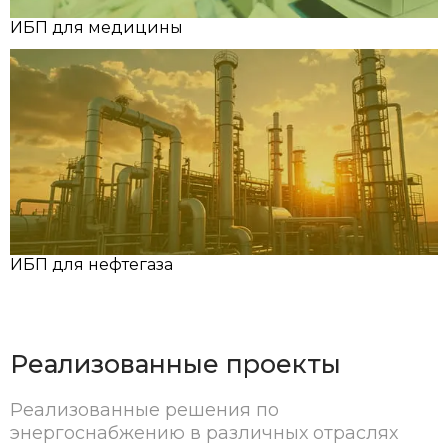
ИБП для медицины
ИБП для нефтегаза
Реализованные проекты
Реализованные решения по
энергоснабжению в различных отраслях