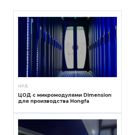
ЦОД
ЦОД с микромодулями Dimension
для производства Hongfa