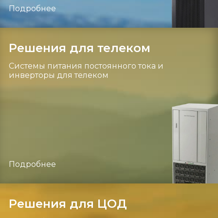
Подробнее
Решения для телеком
Системы питания постоянного тока и
инверторы для телеком
Подробнее
Решения для ЦОД