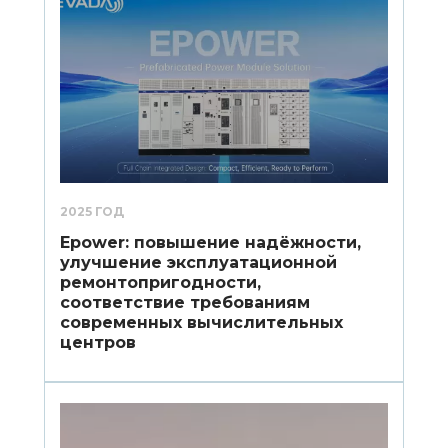
2025 ГОД
Epower: повышение надёжности,
улучшение эксплуатационной
ремонтопригодности,
соответствие требованиям
современных вычислительных
центров