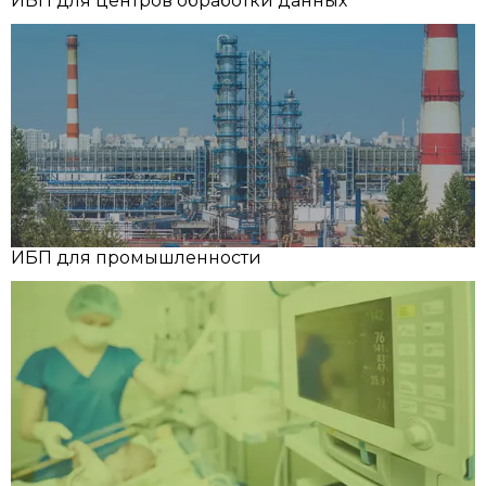
ИБП для центров обработки данных
ИБП для промышленности