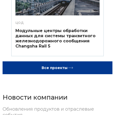
ЦОД
Модульные центры обработки
данных для системы транзитного
железнодорожного сообщения
Changsha Rail 5
Все проекты
Новости компании
Обновления продуктов и отраслевые