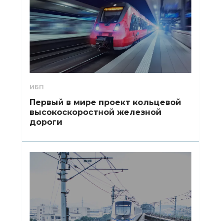
ИБП
Первый в мире проект кольцевой
высокоскоростной железной
дороги