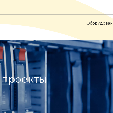
Оборудова
 проекты