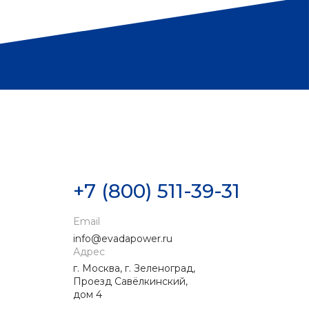
+7 (800) 511-39-31
Email
info@evadapower.ru
Адрес
г. Москва, г. Зеленоград,
Проезд Савёлкинский,
дом 4