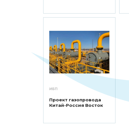
ИБП
Проект газопровода
Китай-Россия Восток