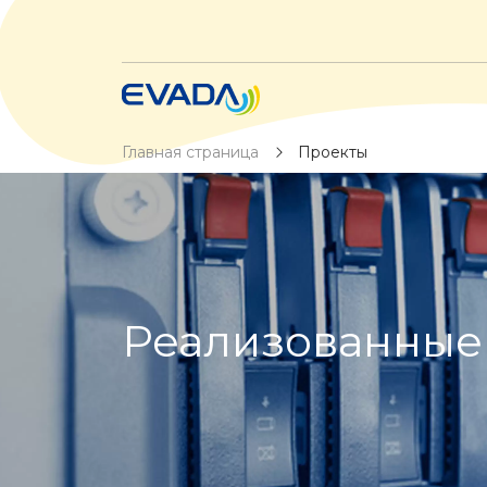
Главная страница
Проекты
Реализованные