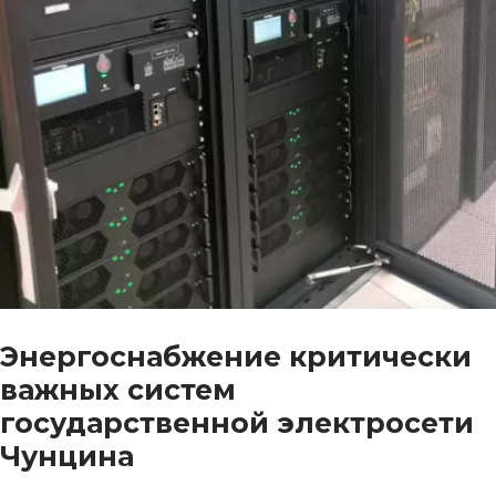
Энергоснабжение критически
важных систем
государственной электросети
Чунцина