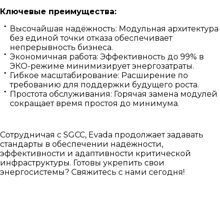
Ключевые преимущества:
Высочайшая надёжность: Модульная архитектура
без единой точки отказа обеспечивает
непрерывность бизнеса.
Экономичная работа: Эффективность до 99% в
ЭКО-режиме минимизирует энергозатраты.
Гибкое масштабирование: Расширение по
требованию для поддержки будущего роста.
Простота обслуживания: Горячая замена модулей
сокращает время простоя до минимума.
Сотрудничая с SGCC, Evada продолжает задавать
стандарты в обеспечении надёжности,
эффективности и адаптивности критической
инфраструктуры. Готовы укрепить свои
энергосистемы? Свяжитесь с нами сегодня!