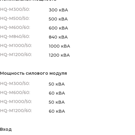
HQ-M300/50:
300 кВА
HQ-M500/50:
500 кВА
HQ-M600/60:
600 кВА
HQ-M840/60:
840 кВА
HQ-M1000/50:
1000 кВА
HQ-M1200/60:
1200 кВА
Мощность силового модуля
HQ-M300/50:
50 кВА
HQ-M600/60:
60 кВА
HQ-M1000/50:
50 кВА
HQ-M1200/60:
60 кВА
Вход