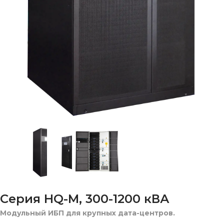
Серия HQ-M, 300-1200 кВА
Модульный ИБП для крупных дата-центров.