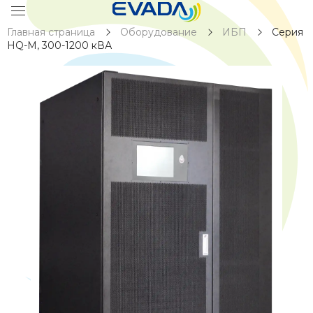
Главная страница
Оборудование
ИБП
Серия
HQ-M, 300-1200 кВА