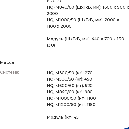
x 2000
HQ-M840/60 (ШхГхВ, мм): 1600 x 900 x
2000
HQ-M1000/50 (ШхГхВ, мм): 2000 x
1100 x 2000
Модуль (ШхГхВ, мм): 440 x 720 x 130
(3U)
Масса
Система:
HQ-M300/50 (кг): 270
HQ-M500/50 (кг): 450
HQ-M600/60 (кг): 520
HQ-M840/60 (кг): 980
HQ-M1000/50 (кг): 1100
HQ-M1200/60 (кг): 1180
Модуль (кг): 45