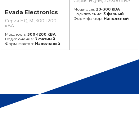
Серия HQ-M, 20-300 кВА
Мощность:
20-300 кВА
Evada Electronics
Подключение:
3 фазный
Форм-фактор:
Напольный
Серия HQ-M, 300-1200
кВА
Мощность:
300-1200 кВА
Подключение:
3 фазный
Форм-фактор:
Напольный