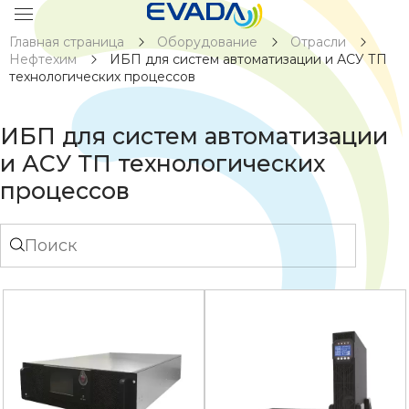
Главная страница
Оборудование
Отрасли
Нефтехим
ИБП для систем автоматизации и АСУ ТП
технологических процессов
ИБП для систем автоматизации
и АСУ ТП технологических
процессов