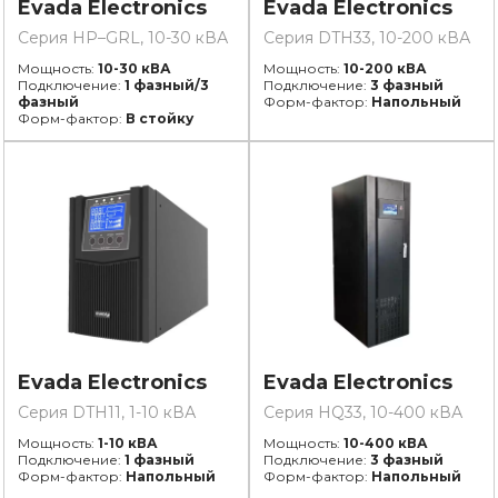
Evada Electronics
Evada Electronics
Серия HP–GRL, 10-30 кВА
Серия DTH33, 10-200 кВА
Мощность:
10-30 кВА
Мощность:
10-200 кВА
Подключение:
1 фазный/3
Подключение:
3 фазный
фазный
Форм-фактор:
Напольный
Форм-фактор:
В стойку
Evada Electronics
Evada Electronics
Серия DTH11, 1-10 кВА
Серия HQ33, 10-400 кВА
Мощность:
1-10 кВА
Мощность:
10-400 кВА
Подключение:
1 фазный
Подключение:
3 фазный
Форм-фактор:
Напольный
Форм-фактор:
Напольный