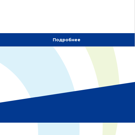
Подробнее