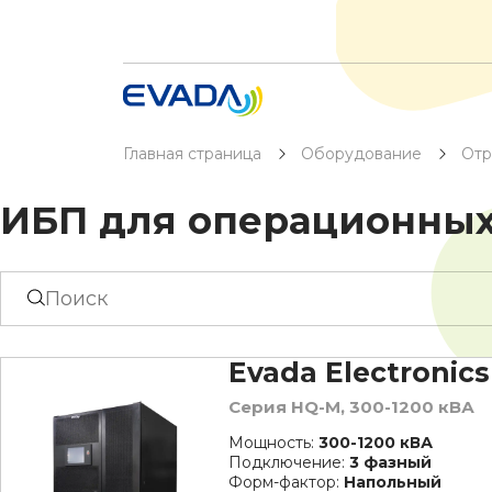
Главная страница
Оборудование
Отр
ИБП для операционных
Evada Electronics
Серия HQ-M, 300-1200 кВА
Мощность:
300-1200 кВА
Подключение:
3 фазный
Форм-фактор:
Напольный