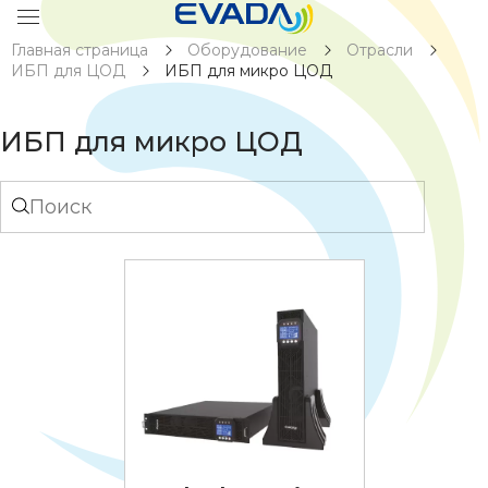
Главная страница
Оборудование
Отрасли
ИБП для ЦОД
ИБП для микро ЦОД
ИБП для микро ЦОД