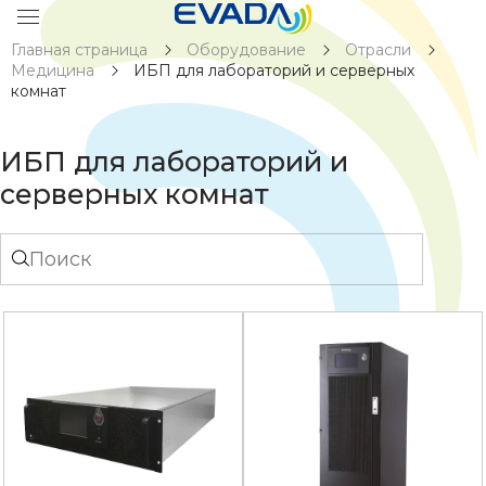
Главная страница
Оборудование
Отрасли
Медицина
ИБП для лабораторий и серверных
комнат
ИБП для лабораторий и
серверных комнат