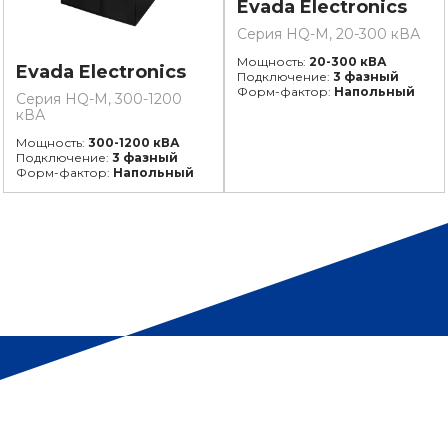
Evada Electronics
Серия HQ-M, 20-300 кВА
Мощность:
20-300 кВА
Evada Electronics
Подключение:
3 фазный
Форм-фактор:
Напольный
Серия HQ-M, 300-1200
кВА
Мощность:
300-1200 кВА
Подключение:
3 фазный
Форм-фактор:
Напольный