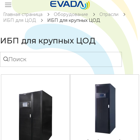
Главная страница
Оборудование
Отрасли
ИБП для ЦОД
ИБП для крупных ЦОД
ИБП для крупных ЦОД