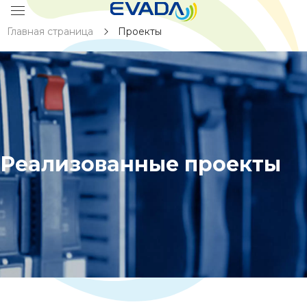
Главная страница
Проекты
Реализованные проекты