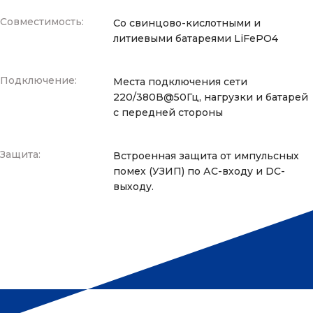
Совместимость:
Со свинцово-кислотными и
литиевыми батареями LiFePO4
Подключение:
Места подключения сети
220/380В@50Гц, нагрузки и батарей
с передней стороны
Защита:
Встроенная защита от импульсных
помех (УЗИП) по АС-входу и DC-
выходу.