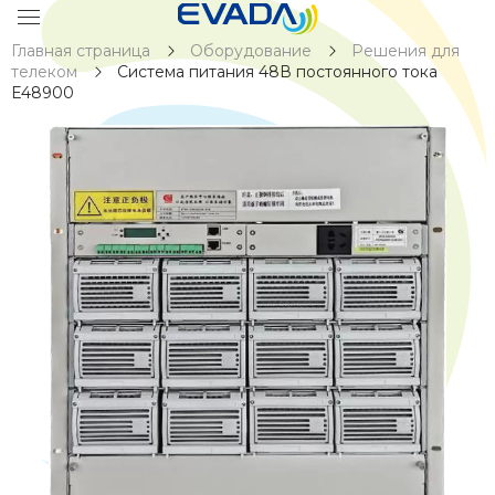
Главная страница
Оборудование
Решения для
телеком
Система питания 48В постоянного тока
E48900