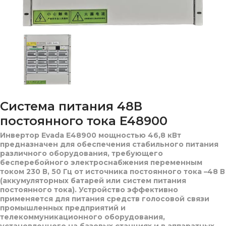
Система питания 48В
постоянного тока E48900
Инвертор Evada E48900 мощностью 46,8 кВт
предназначен для обеспечения стабильного питания
различного оборудования, требующего
бесперебойного электроснабжения переменным
током 230 В, 50 Гц от источника постоянного тока –48 В
(аккумуляторных батарей или систем питания
постоянного тока). Устройство эффективно
применяется для питания средств голосовой связи
промышленных предприятий и
телекоммуникационного оборудования,
установленного на базовых станциях и в аппаратных