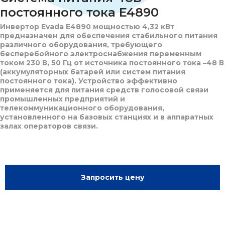
постоянного тока E4890
Инвертор Evada E4890 мощностью 4,32 кВт
предназначен для обеспечения стабильного питания
различного оборудования, требующего
бесперебойного электроснабжения переменным
током 230 В, 50 Гц от источника постоянного тока –48 В
(аккумуляторных батарей или систем питания
постоянного тока). Устройство эффективно
применяется для питания средств голосовой связи
промышленных предприятий и
телекоммуникационного оборудования,
установленного на базовых станциях и в аппаратных
залах операторов связи.
Запросить цену