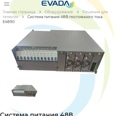
Главная страница
Оборудование
Решения для
телеком
Система питания 48В постоянного тока
E4890
Система питания 48В