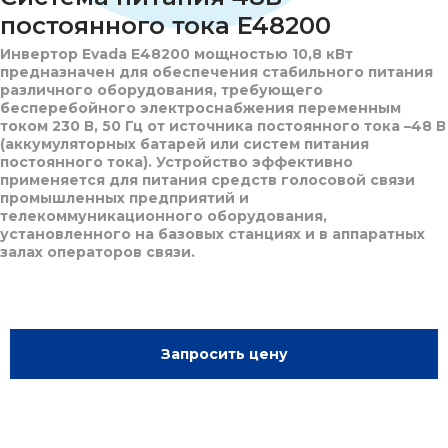
постоянного тока E48200
Инвертор Evada E48200 мощностью 10,8 кВт
предназначен для обеспечения стабильного питания
различного оборудования, требующего
бесперебойного электроснабжения переменным
током 230 В, 50 Гц от источника постоянного тока –48 В
(аккумуляторных батарей или систем питания
постоянного тока). Устройство эффективно
применяется для питания средств голосовой связи
промышленных предприятий и
телекоммуникационного оборудования,
установленного на базовых станциях и в аппаратных
залах операторов связи.
Запросить цену