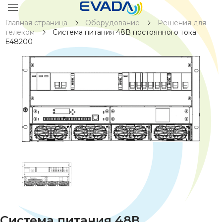
Главная страница
Оборудование
Решения для
телеком
Система питания 48В постоянного тока
E48200
Система питания 48В