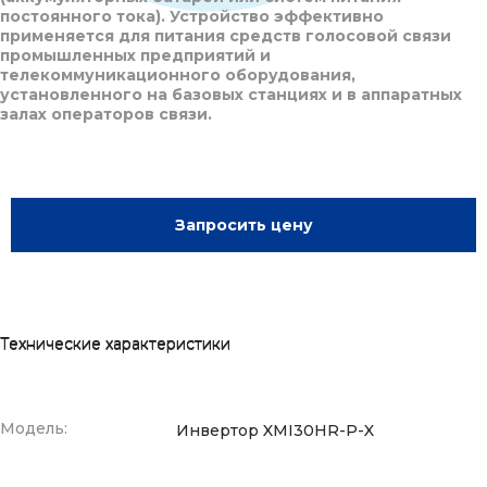
постоянного тока). Устройство эффективно
применяется для питания средств голосовой связи
промышленных предприятий и
телекоммуникационного оборудования,
установленного на базовых станциях и в аппаратных
залах операторов связи.
Запросить цену
Технические характеристики
Модель:
Инвертор XMI30HR-P-X