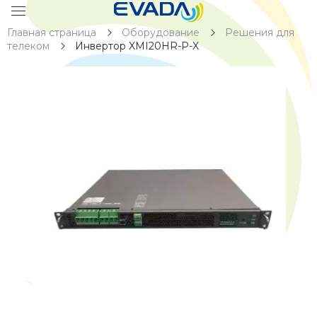
Главная страница
Оборудование
Решения для
телеком
Инвертор XMI20HR-P-X