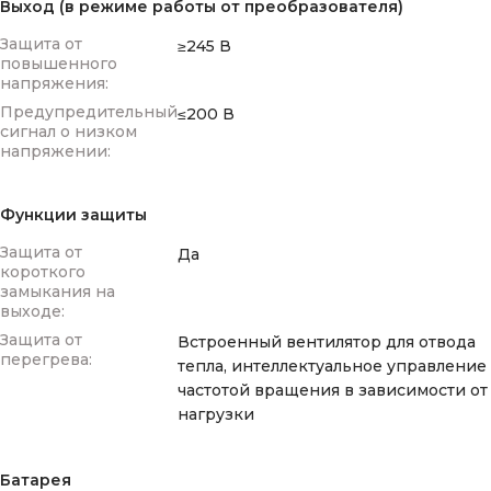
Выход (в режиме работы от преобразователя)
Защита от
≥245 В
повышенного
напряжения:
Предупредительный
≤200 В
сигнал о низком
напряжении:
Функции защиты
Защита от
Да
короткого
замыкания на
выходе:
Защита от
Встроенный вентилятор для отвода
перегрева:
тепла, интеллектуальное управление
частотой вращения в зависимости от
нагрузки
Батарея