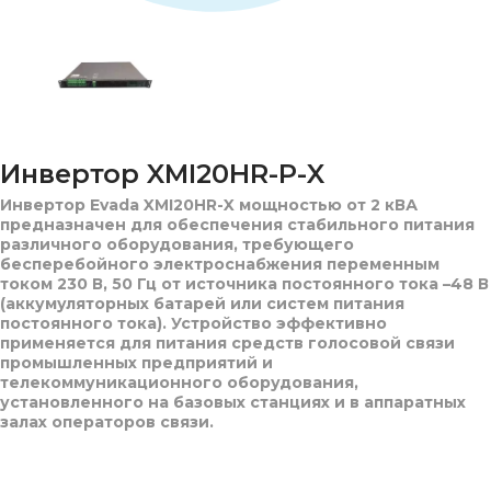
Инвертор XMI20HR-P-X
Инвертор Evada XMI20HR-X мощностью от 2 кВА
предназначен для обеспечения стабильного питания
различного оборудования, требующего
бесперебойного электроснабжения переменным
током 230 В, 50 Гц от источника постоянного тока –48 В
(аккумуляторных батарей или систем питания
постоянного тока). Устройство эффективно
применяется для питания средств голосовой связи
промышленных предприятий и
телекоммуникационного оборудования,
установленного на базовых станциях и в аппаратных
залах операторов связи.