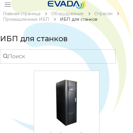
Главная страница
Оборудование
Отрасли
Промышленные ИБП
ИБП для станков
ИБП для станков