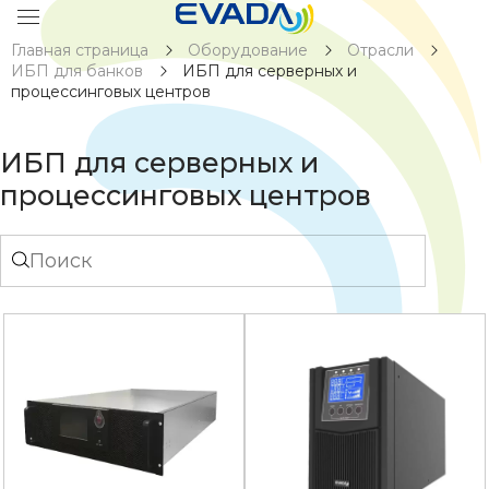
Главная страница
Оборудование
Отрасли
ИБП для банков
ИБП для серверных и
процессинговых центров
ИБП для серверных и
процессинговых центров