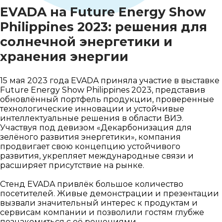
EVADA на Future Energy Show
Philippines 2023: решения для
солнечной энергетики и
хранения энергии
15 мая 2023 года EVADA приняла участие в выставке
Future Energy Show Philippines 2023, представив
обновлённый портфель продукции, проверенные
технологические инновации и устойчивые
интеллектуальные решения в области ВИЭ.
Участвуя под девизом «Декарбонизация для
зелёного развития энергетики», компания
продвигает свою концепцию устойчивого
развития, укрепляет международные связи и
расширяет присутствие на рынке.
Стенд EVADA привлёк большое количество
посетителей. Живые демонстрации и презентации
вызвали значительный интерес к продуктам и
сервисам компании и позволили гостям глубже
познакомиться с её решениями.