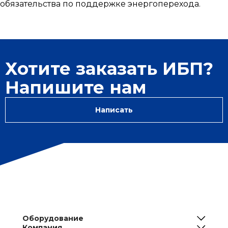
обязательства по поддержке энергоперехода.
Хотите заказать ИБП?
Напишите нам
Написать
Оборудование
Компания