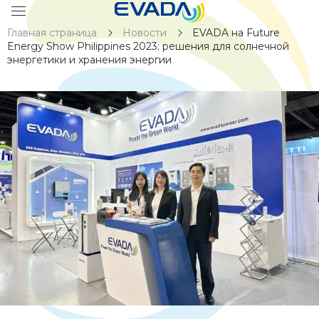
Главная страница
Новости
EVADA на Future
Energy Show Philippines 2023: решения для солнечной
энергетики и хранения энергии