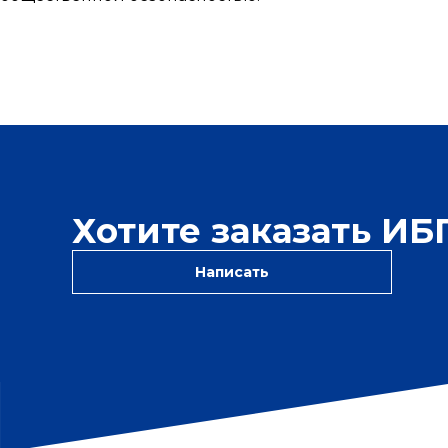
Хотите заказать И
Написать