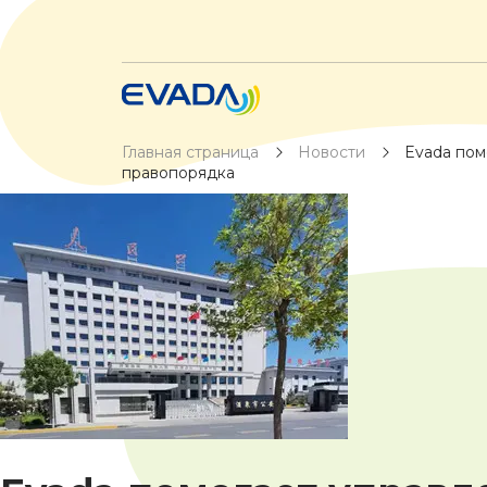
Главная страница
Новости
Evada пом
правопорядка