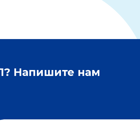
БП? Напишите нам