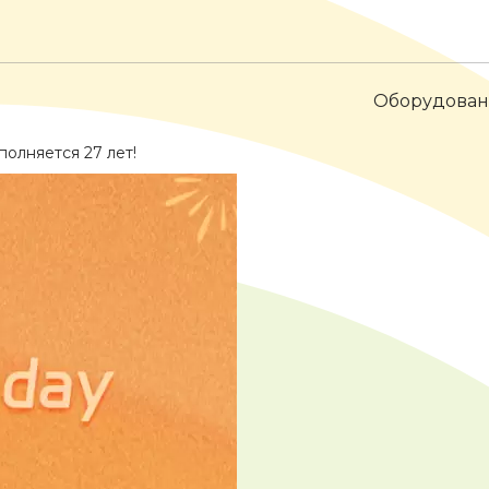
Оборудова
олняется 27 лет!