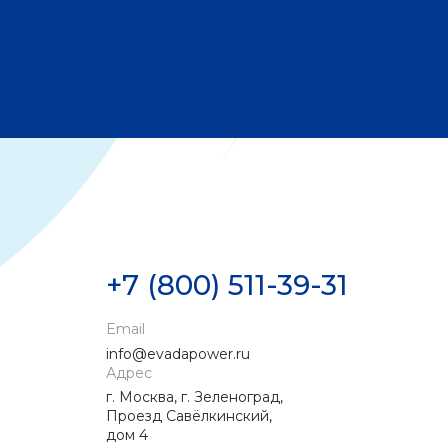
+7 (800) 511-39-31
Email
info@evadapower.ru
Адрес
г. Москва, г. Зеленоград,
Проезд Савёлкинский,
дом 4