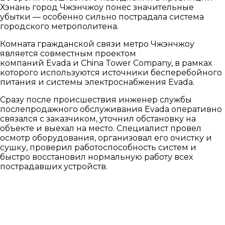
Хэнань город Чжэнчжоу понес значительные
убытки — особенно сильно пострадала система
городского метрополитена.
Комната гражданской связи метро Чжэнчжоу
является совместным проектом
компаний Evada и China Tower Company, в рамках
которого используются источники бесперебойного
питания и системы электроснабжения Evada.
Сразу после происшествия инженер службы
послепродажного обслуживания Evada оперативно
связался с заказчиком, уточнил обстановку на
объекте и выехал на место. Специалист провел
осмотр оборудования, организовал его очистку и
сушку, проверил работоспособность систем и
быстро восстановил нормальную работу всех
пострадавших устройств.