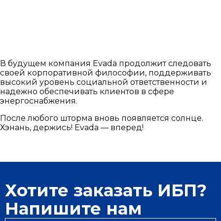
В будущем компания Evada продолжит следовать
своей корпоративной философии, поддерживать
высокий уровень социальной ответственности и
надежно обеспечивать клиентов в сфере
энергоснабжения.
После любого шторма вновь появляется солнце.
Хэнань, держись! Evada — вперед!
Хотите заказать ИБП?
Напишите нам