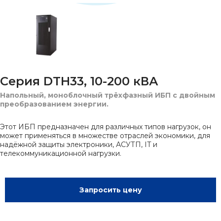
Серия DTH33, 10-200 кВА
Напольный, моноблочный трёхфазный ИБП с двойным
преобразованием энергии.
Этот ИБП предназначен для различных типов нагрузок, он
может применяться в множестве отраслей экономики, для
надёжной защиты электроники, АСУТП, IT и
телекоммуникационной нагрузки.
Запросить цену