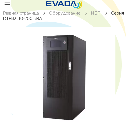
Главная страница
Оборудование
ИБП
Серия
DTH33, 10-200 кВА