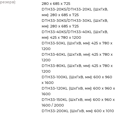
резерв):
280 x 685 x 725
DTH33-20KS/DTH33-20KL (ШxГxВ,
мм): 280 x 685 x 725
DTH33-30KS/DTH33-30KL (ШxГxВ,
мм): 280 x 685 x 725
DTH33-40KS/DTH33-40KL (ШxГxВ,
мм): 425 x 780 x 1200
DTH33-50KL (ШxГxВ, мм): 425 x 780 x
1200
DTH33-60KL (ШxГxВ, мм): 425 x 780 x
1200
DTH33-80KL (ШxГxВ, мм): 425 x 780 x
1200
DTH33-100KL (ШxГxВ, мм): 600 x 960
x 1600
DTH33-120KL (ШxГxВ, мм): 600 x 960 x
1600
DTH33-150KL (ШxГxВ, мм): 600 x 960 x
1600 / 2000
DTH33-200KL (ШxГxВ, мм): 600 x 1010